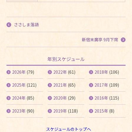
ささしま落語
新宿末廣亭 9月下席
年別スケジュール
2026年
(79)
2022年
(61)
2018年
(106)
2025年
(121)
2021年
(65)
2017年
(109)
2024年
(85)
2020年
(29)
2016年
(115)
2023年
(90)
2019年
(118)
2015年
(8)
スケジュールのトップへ