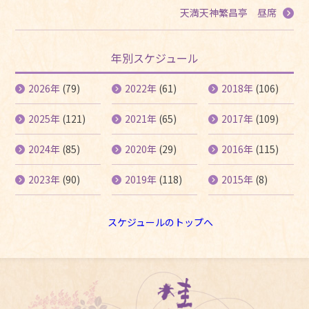
天満天神繁昌亭 昼席
年別スケジュール
2026年
(79)
2022年
(61)
2018年
(106)
2025年
(121)
2021年
(65)
2017年
(109)
2024年
(85)
2020年
(29)
2016年
(115)
2023年
(90)
2019年
(118)
2015年
(8)
スケジュールのトップへ