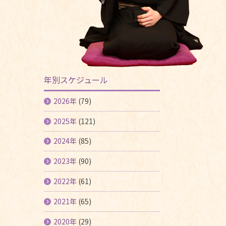
年別スケジュール
2026年
(79)
2025年
(121)
2024年
(85)
2023年
(90)
2022年
(61)
2021年
(65)
2020年
(29)