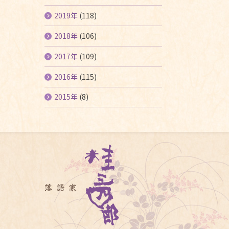
2019年
(118)
2018年
(106)
2017年
(109)
2016年
(115)
2015年
(8)