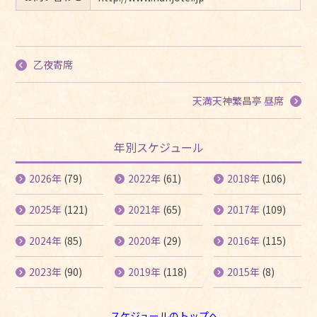
乙夜寄席
天満天神繁昌亭 昼席
年別スケジュール
2026年
(79)
2022年
(61)
2018年
(106)
2025年
(121)
2021年
(65)
2017年
(109)
2024年
(85)
2020年
(29)
2016年
(115)
2023年
(90)
2019年
(118)
2015年
(8)
スケジュールのトップへ