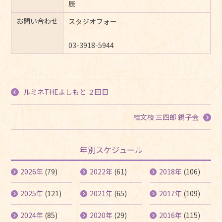
辰
お問い合わせ
スタジオフォー
03-3918-5944
ルミネTHEよしもと ２回目
桂文枝 三四郎 親子会
年別スケジュール
2026年
(79)
2022年
(61)
2018年
(106)
2025年
(121)
2021年
(65)
2017年
(109)
2024年
(85)
2020年
(29)
2016年
(115)