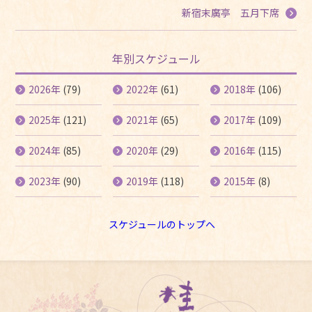
新宿末廣亭 五月下席
年別スケジュール
2026年
(79)
2022年
(61)
2018年
(106)
2025年
(121)
2021年
(65)
2017年
(109)
2024年
(85)
2020年
(29)
2016年
(115)
2023年
(90)
2019年
(118)
2015年
(8)
スケジュールのトップへ