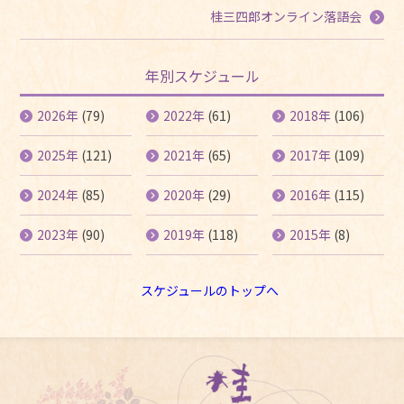
桂三四郎オンライン落語会
年別スケジュール
2026年
(79)
2022年
(61)
2018年
(106)
2025年
(121)
2021年
(65)
2017年
(109)
2024年
(85)
2020年
(29)
2016年
(115)
2023年
(90)
2019年
(118)
2015年
(8)
スケジュールのトップへ