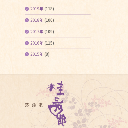
2019年
(118)
2018年
(106)
2017年
(109)
2016年
(115)
2015年
(8)