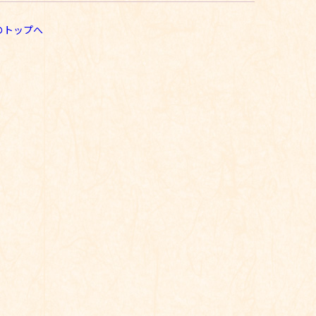
のトップへ