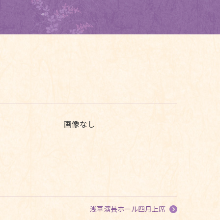
画像なし
浅草演芸ホール四月上席