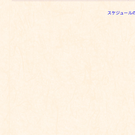
スケジュール