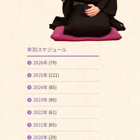
年別スケジュール
2026年
(79)
2025年
(121)
2024年
(85)
2023年
(90)
2022年
(61)
2021年
(65)
2020年
(29)