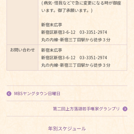
( 病気･怪我などで急に変更になる時が御座
います。御了承願います。)
新宿末広亭
新宿区新宿3-6-12 03-3351-2974
丸の内線･新宿三丁目駅から徒歩３分
お問い合わせ
新宿末広亭
新宿区新宿3-6-12 03-3351-2974
丸の内線･新宿三丁目駅から徒歩３分
MBSヤングタウン日曜日
第二回上方落語若手噺家グランプリ
年別スケジュール