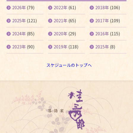
2026年
(79)
2022年
(61)
2018年
(106)
2025年
(121)
2021年
(65)
2017年
(109)
2024年
(85)
2020年
(29)
2016年
(115)
2023年
(90)
2019年
(118)
2015年
(8)
スケジュールのトップへ