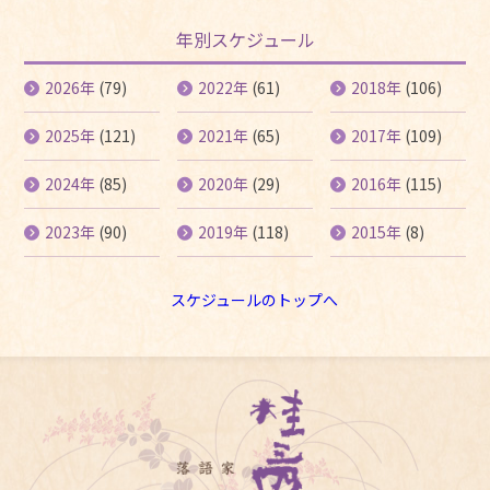
年別スケジュール
2026年
(79)
2022年
(61)
2018年
(106)
2025年
(121)
2021年
(65)
2017年
(109)
2024年
(85)
2020年
(29)
2016年
(115)
2023年
(90)
2019年
(118)
2015年
(8)
スケジュールのトップへ