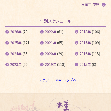
末廣亭 夜席
年別スケジュール
2026年
(79)
2022年
(61)
2018年
(106)
2025年
(121)
2021年
(65)
2017年
(109)
2024年
(85)
2020年
(29)
2016年
(115)
2023年
(90)
2019年
(118)
2015年
(8)
スケジュールのトップへ