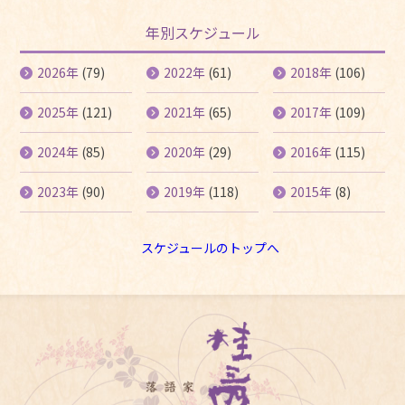
年別スケジュール
2026年
(79)
2022年
(61)
2018年
(106)
2025年
(121)
2021年
(65)
2017年
(109)
2024年
(85)
2020年
(29)
2016年
(115)
2023年
(90)
2019年
(118)
2015年
(8)
スケジュールのトップへ