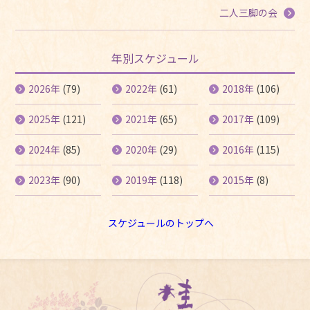
二人三脚の会
年別スケジュール
2026年
(79)
2022年
(61)
2018年
(106)
2025年
(121)
2021年
(65)
2017年
(109)
2024年
(85)
2020年
(29)
2016年
(115)
2023年
(90)
2019年
(118)
2015年
(8)
スケジュールのトップへ