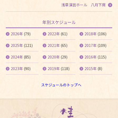
浅草演芸ホール 八月下席
年別スケジュール
2026年
(79)
2022年
(61)
2018年
(106)
2025年
(121)
2021年
(65)
2017年
(109)
2024年
(85)
2020年
(29)
2016年
(115)
2023年
(90)
2019年
(118)
2015年
(8)
スケジュールのトップへ