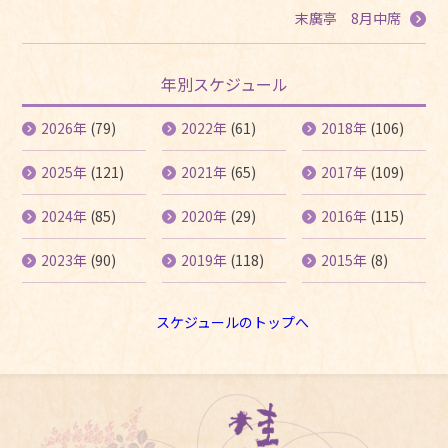
末廣亭 8月中席
年別スケジュール
2026年
(79)
2022年
(61)
2018年
(106)
2025年
(121)
2021年
(65)
2017年
(109)
2024年
(85)
2020年
(29)
2016年
(115)
2023年
(90)
2019年
(118)
2015年
(8)
スケジュールのトップへ