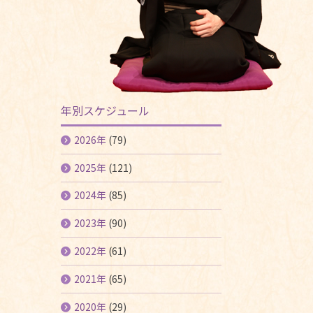
年別スケジュール
2026年
(79)
2025年
(121)
2024年
(85)
2023年
(90)
2022年
(61)
2021年
(65)
2020年
(29)