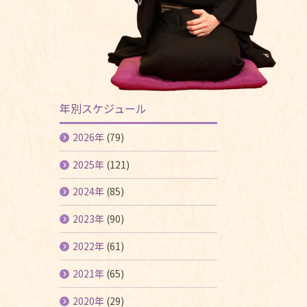
年別スケジュール
2026年
(79)
2025年
(121)
2024年
(85)
2023年
(90)
2022年
(61)
2021年
(65)
2020年
(29)