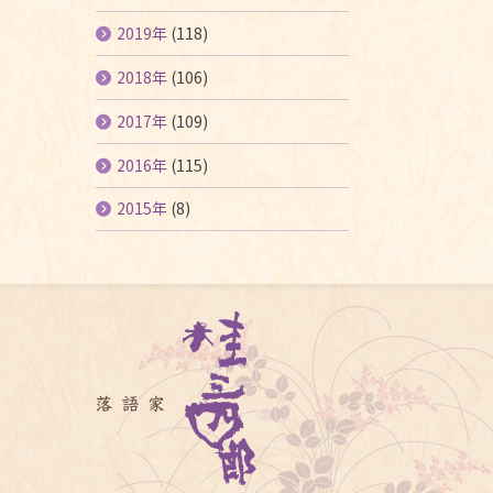
2019年
(118)
2018年
(106)
2017年
(109)
2016年
(115)
2015年
(8)