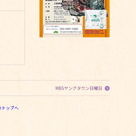
MBSヤングタウン日曜日
のトップへ