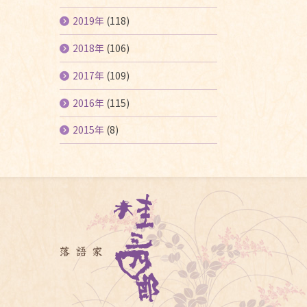
2019年
(118)
2018年
(106)
2017年
(109)
2016年
(115)
2015年
(8)