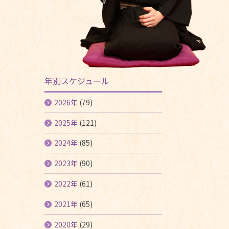
年別スケジュール
2026年
(79)
2025年
(121)
2024年
(85)
2023年
(90)
2022年
(61)
2021年
(65)
2020年
(29)