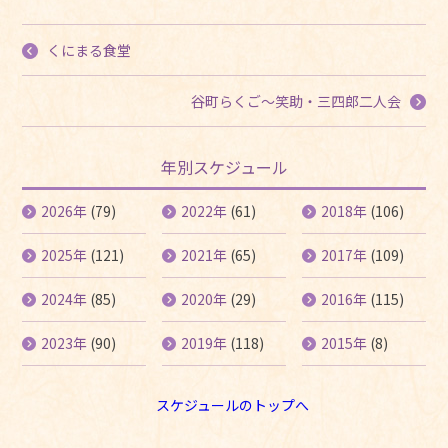
くにまる食堂
谷町らくご〜笑助・三四郎二人会
年別スケジュール
2026年
(79)
2022年
(61)
2018年
(106)
2025年
(121)
2021年
(65)
2017年
(109)
2024年
(85)
2020年
(29)
2016年
(115)
2023年
(90)
2019年
(118)
2015年
(8)
スケジュールのトップへ